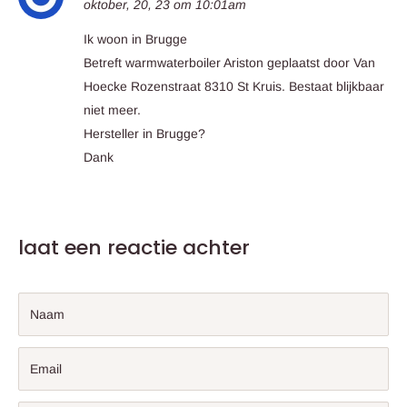
oktober, 20, 23 om 10:01am
Ik woon in Brugge
Betreft warmwaterboiler Ariston geplaatst door Van
Hoecke Rozenstraat 8310 St Kruis. Bestaat blijkbaar
niet meer.
Hersteller in Brugge?
Dank
laat een reactie achter
Naam
Email