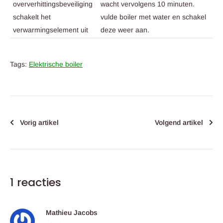
oververhittingsbeveiliging
wacht vervolgens 10 minuten.
schakelt het
vulde boiler met water en schakel
verwarmingselement uit
deze weer aan.
Tags:
Elektrische boiler
Vorig artikel
Volgend artikel
1 reacties
Mathieu Jacobs