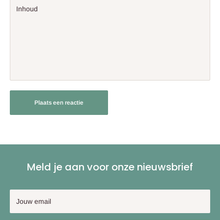
Inhoud
Plaats een reactie
Meld je aan voor onze nieuwsbrief
Jouw email