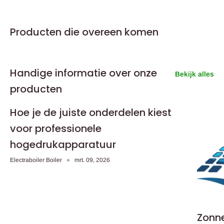
Producten die overeen komen
Handige informatie over onze
Bekijk alles
producten
Hoe je de juiste onderdelen kiest
voor professionele
hogedrukapparatuur
Electraboiler Boiler
mrt. 09, 2026
Zonne