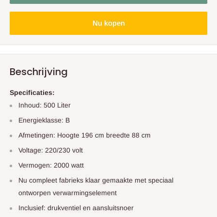
Nu kopen
Beschrijving
Specificaties:
Inhoud: 500 Liter
Energieklasse: B
Afmetingen: Hoogte 196 cm breedte 88 cm
Voltage: 220/230 volt
Vermogen: 2000 watt
Nu compleet fabrieks klaar gemaakte met speciaal
ontworpen verwarmingselement
Inclusief: drukventiel en aansluitsnoer