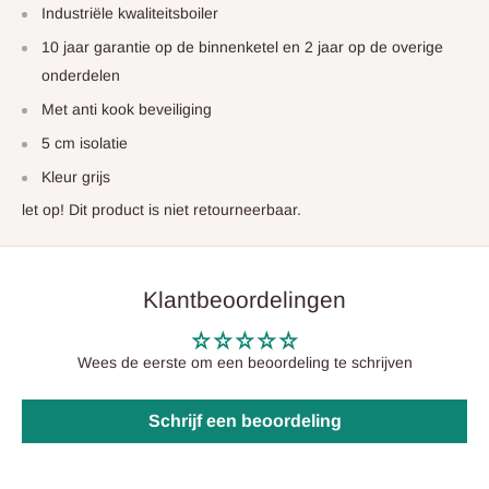
Industriële kwaliteitsboiler
10 jaar garantie op de binnenketel en 2 jaar op de overige
onderdelen
Met anti kook beveiliging
5 cm isolatie
Kleur grijs
let op! Dit product is niet retourneerbaar.
Klantbeoordelingen
Wees de eerste om een beoordeling te schrijven
Schrijf een beoordeling