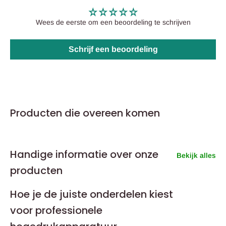
Wees de eerste om een beoordeling te schrijven
Schrijf een beoordeling
Producten die overeen komen
Handige informatie over onze
Bekijk alles
producten
Hoe je de juiste onderdelen kiest
voor professionele