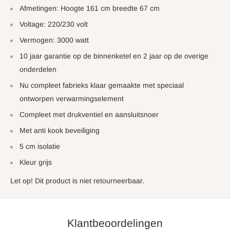
Afmetingen: Hoogte 161 cm breedte 67 cm
Voltage: 220/230 volt
Vermogen: 3000 watt
10 jaar garantie op de binnenketel en 2 jaar op de overige
onderdelen
Nu compleet fabrieks klaar gemaakte met speciaal
ontworpen verwarmingselement
Compleet met drukventiel en aansluitsnoer
Met anti kook beveiliging
5 cm isolatie
Kleur grijs
Let op! Dit product is niet retourneerbaar.
Klantbeoordelingen